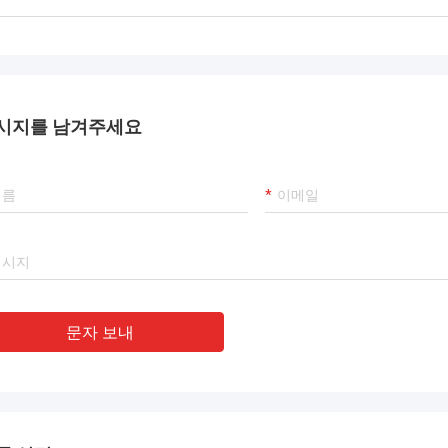
시지를 남겨주세요
문자 보내