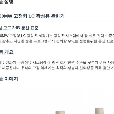
품 설명
000MW 고정형 LC 광섬유 완화기
 모드 3dB 통신 표준
00MW 고정형 LC 광섬유 저감기는 광섬유 시스템에서 광 신호 전력 수준
 갖추고 다양한 응용 프로그램에서 신뢰할 수있는 성능을위한 통신 표준
품 개요
유 완화기는 광섬유 시스템에서 광 신호의 전력 수준을 낮추기 위해 사용되
 제공됩니다.우리의 고정 억제기는 최적의 성능과 신뢰성을 위해 첨단 기
품 이미지