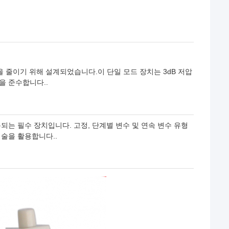
을 줄이기 위해 설계되었습니다.이 단일 모드 장치는 3dB 저압
을 준수합니다..
는 필수 장치입니다. 고정, 단계별 변수 및 연속 변수 유형
술을 활용합니다..