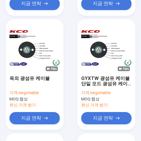
지금 연락
지금 연락
옥외 광섬유 케이블
GYXTW 광섬유 케이블
단일 모드 광섬유 케이
블 / 철강 테이프 커버
가격:
negotiable
가격:
negotiable
MOQ:
협상
MOQ:
협상
최신 가격 받기
최신 가격 받기
지금 연락
지금 연락