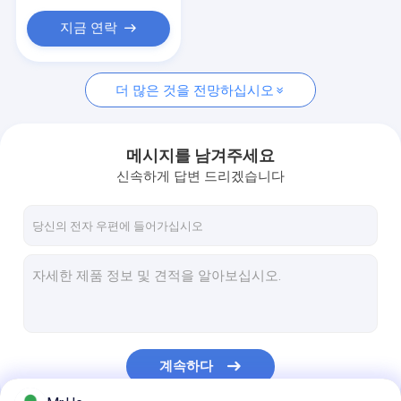
GPON ONU
지금 연락
SFP 광섬유 송수신기
더 많은 것을 전망하십시오
메시지를 남겨주세요
신속하게 답변 드리겠습니다
계속하다