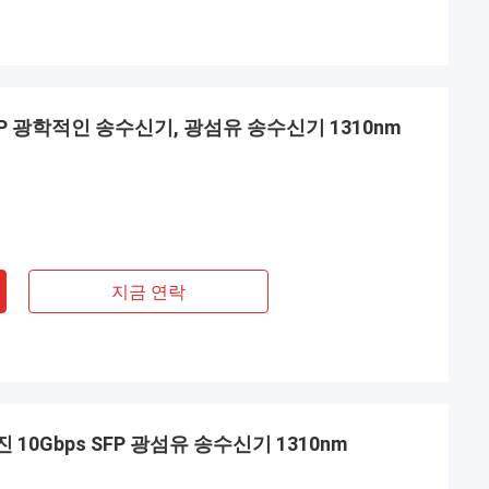
 SFP 광학적인 송수신기, 광섬유 송수신기 1310nm
지금 연락
 10Gbps SFP 광섬유 송수신기 1310nm