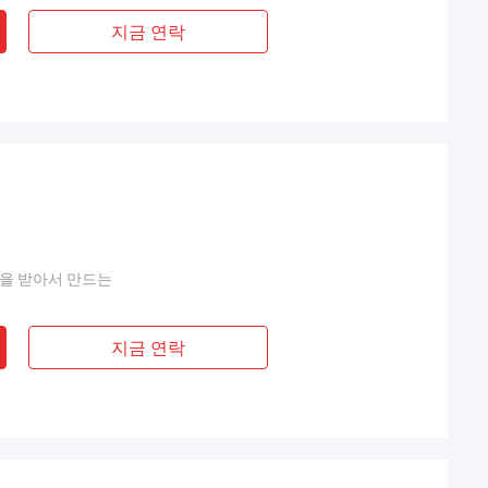
지금 연락
문을 받아서 만드는
지금 연락