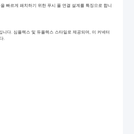
블을 빠르게 패치하기 위한 푸시 풀 연결 설계를 특징으로 합니
터입니다. 심플렉스 및 듀플렉스 스타일로 제공되며, 이 커넥터
다.