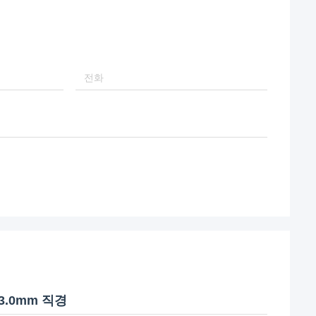
3.0mm 직경