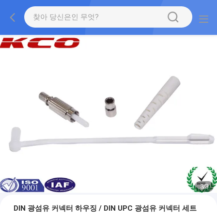
1
/
3
DIN 광섬유 커넥터 하우징 / DIN UPC 광섬유 커넥터 세트