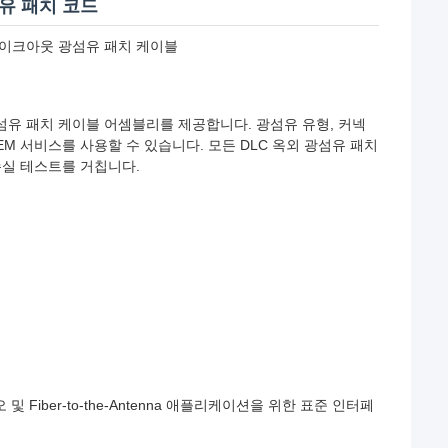
섬유 패치 코드
 브레이크아웃 광섬유 패치 케이블
 보호 광섬유 패치 케이블 어셈블리를 제공합니다. 광섬유 유형, 커넥
OEM 서비스를 사용할 수 있습니다. 모든 DLC 옥외 광섬유 패치
 손실 테스트를 거칩니다.
 Fiber-to-the-Antenna 애플리케이션을 위한 표준 인터페