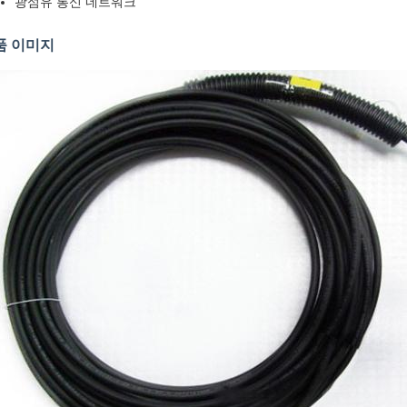
광섬유 통신 네트워크
품 이미지