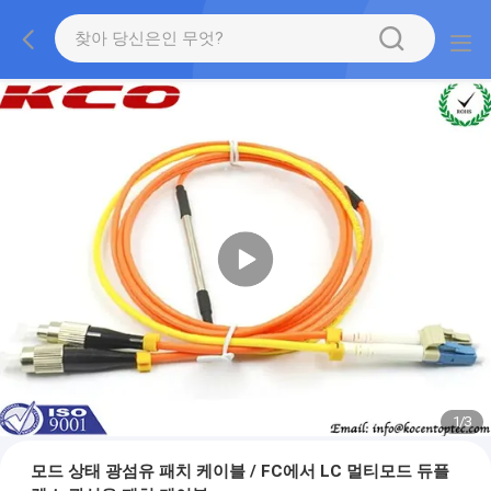
1
/
3
모드 상태 광섬유 패치 케이블 / FC에서 LC 멀티모드 듀플