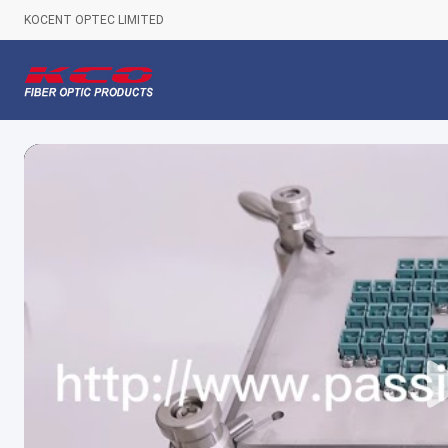
KOCENT OPTEC LIMITED