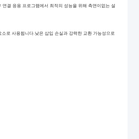
광섬유 연결 응용 프로그램에서 최적의 성능을 위해 측면이없는 설
 요소로 사용됩니다.낮은 삽입 손실과 강력한 교환 가능성으로