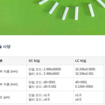
술 사양
류
SC 타입
LC 타입
단일 모드: 2.499±00005
10.249±0.0005
부 지름 (mm)
멀티 모드: 2.499±0002
10.249±0.001
단일 모드: d0+0001
d0+0001
부 지름 (mm)
멀티 모드: d0+0.002
0.1260+0004
단일 모드: ≤1.0
≤1.0
도 (μm)
멀티 모드: ≤4.0
≤4.0