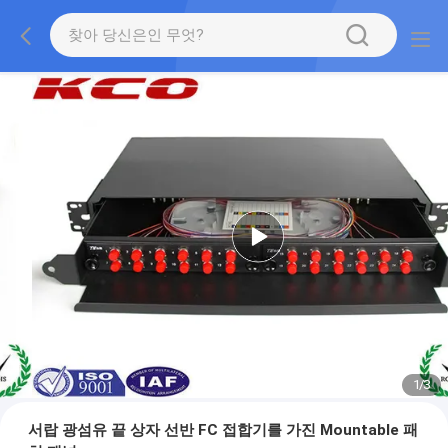
1
/
3
서랍 광섬유 끝 상자 선반 FC 접합기를 가진 Mountable 패