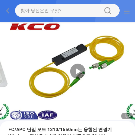
1
/
3
FC/APC 단일 모드 1310/1550nm는 융합된 연결기