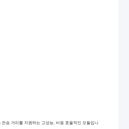
40km 전송 거리를 지원하는 고성능, 비용 효율적인 모듈입니