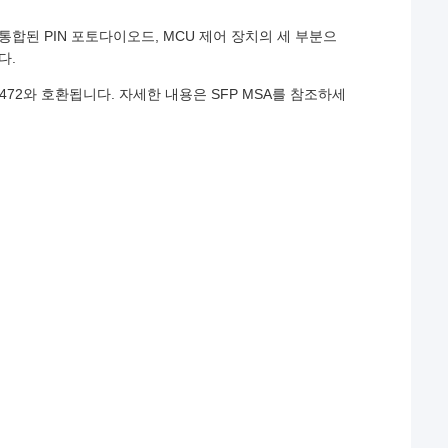
 통합된 PIN 포토다이오드, MCU 제어 장치의 세 부분으
다.
SFF 8472와 호환됩니다. 자세한 내용은 SFP MSA를 참조하세