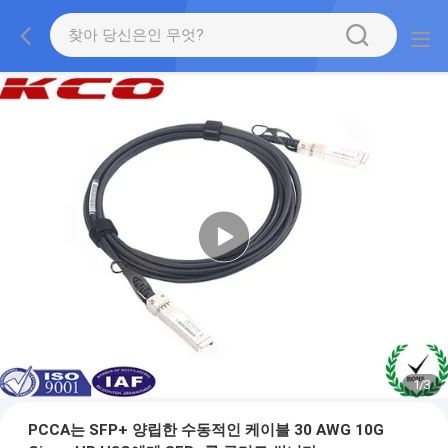
1
/
3
PCCA는 SFP+ 양립한 수동적인 케이블 30 AWG 10G