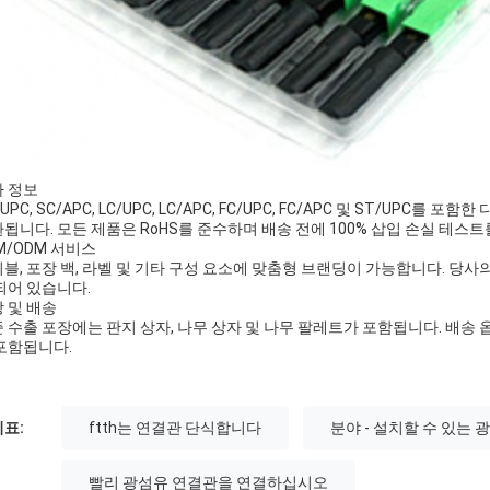
 정보
/UPC, SC/APC, LC/UPC, LC/APC, FC/UPC, FC/APC 및 ST/UP
됩니다. 모든 제품은 RoHS를 준수하며 배송 전에 100% 삽입 손실 테스트
M/ODM 서비스
블, 포장 백, 라벨 및 기타 구성 요소에 맞춤형 브랜딩이 가능합니다. 당사의
되어 있습니다.
 및 배송
 수출 포장에는 판지 상자, 나무 상자 및 나무 팔레트가 포함됩니다. 배송 옵션에는
포함됩니다.
표:
ftth는 연결관 단식합니다
분야 - 설치할 수 있는 
빨리 광섬유 연결관을 연결하십시오