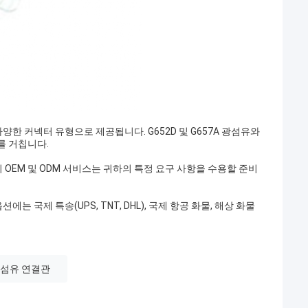
C를 포함한 다양한 커넥터 유형으로 제공됩니다. G652D 및 G657A 광섬유와
를 거칩니다.
 OEM 및 ODM 서비스는 귀하의 특정 요구 사항을 수용할 준비
 국제 특송(UPS, TNT, DHL), 국제 항공 화물, 해상 화물
광섬유 연결관