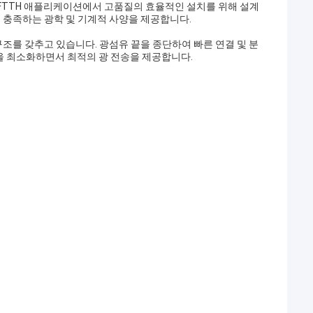
 FTTH 애플리케이션에서 고품질의 효율적인 설치를 위해 설계
을 충족하는 광학 및 기계적 사양을 제공합니다.
구조를 갖추고 있습니다. 광섬유 끝을 종단하여 빠른 연결 및 분
을 최소화하면서 최적의 광 전송을 제공합니다.