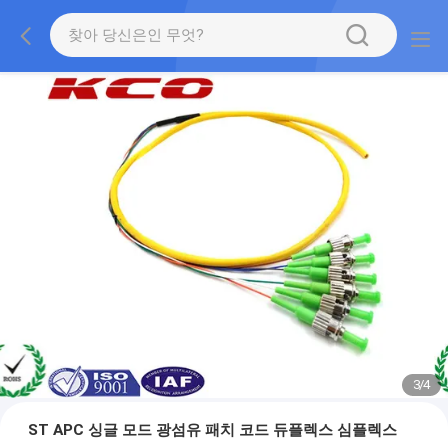
3
/
4
ST APC 싱글 모드 광섬유 패치 코드 듀플렉스 심플렉스