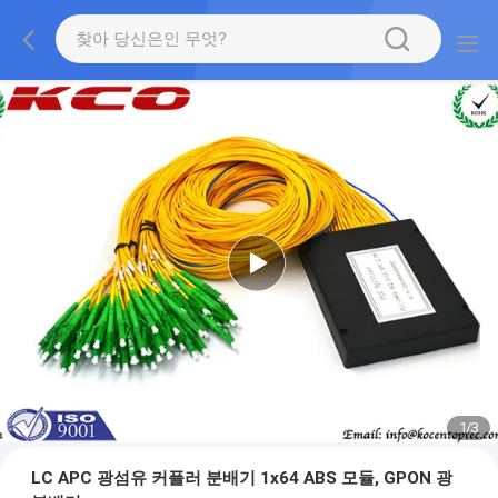
1
/
3
LC APC 광섬유 커플러 분배기 1x64 ABS 모듈, GPON 광