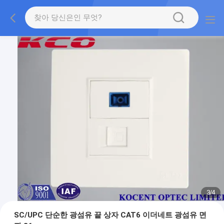
3
/
4
SC/UPC 단순한 광섬유 끝 상자 CAT6 이더네트 광섬유 면