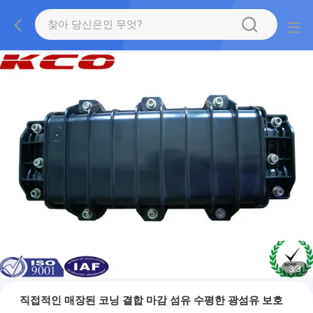
1
/
3
직접적인 매장된 코닝 결합 마감 섬유 수평한 광섬유 보호