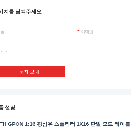
시지를 남겨주세요
문자 보내
품 설명
TTH GPON 1:16 광섬유 스플리터 1X16 단일 모드 케이블