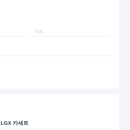
 LGX 카세트