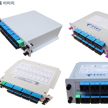
품 이미지