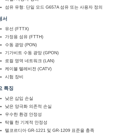
섬유 유형: 단일 모드 G657A 섬유 또는 사용자 정의
청서
유선 (FTTX)
가정용 섬유 (FTTH)
수동 광망 (PON)
기가비트 수동 광망 (GPON)
로컬 영역 네트워크 (LAN)
케이블 텔레비전 (CATV)
시험 장비
요 특징
낮은 삽입 손실
낮은 양극화 의존적 손실
우수한 환경 안정성
탁월 한 기계적 안정성
텔코르디아 GR-1221 및 GR-1209 표준을 충족