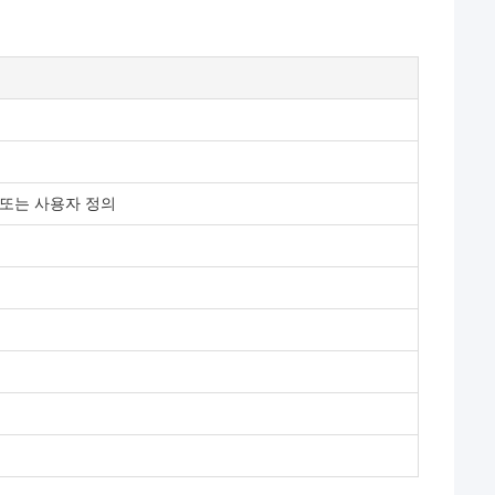
A1 또는 사용자 정의