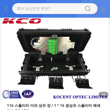
1
/
3
116 스플리터 야외 섬유 장 / 1 * 16 광섬유 스플리터 폐쇄