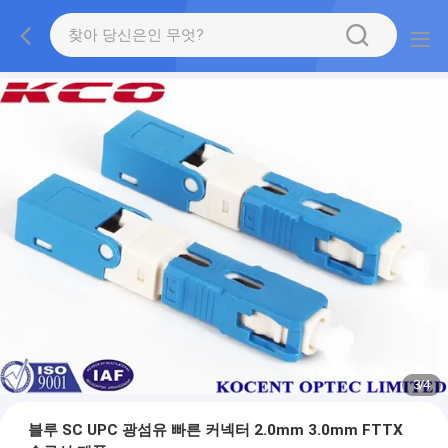
3
/
4
블루 SC UPC 광섬유 빠른 커넥터 2.0mm 3.0mm FTTX