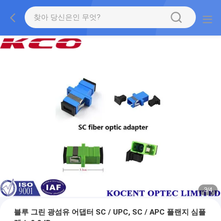
3
/
4
블루 그린 광섬유 어댑터 SC / UPC, SC / APC 플랜지 심플