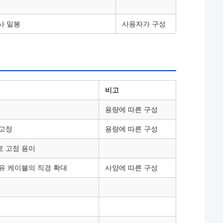
사 밀봉
사용자가 구성
비고
용량에 따른 구성
 고정
용량에 따른 구성
로 고정 용이
유 케이블의 직경 확대
사양에 따른 구성