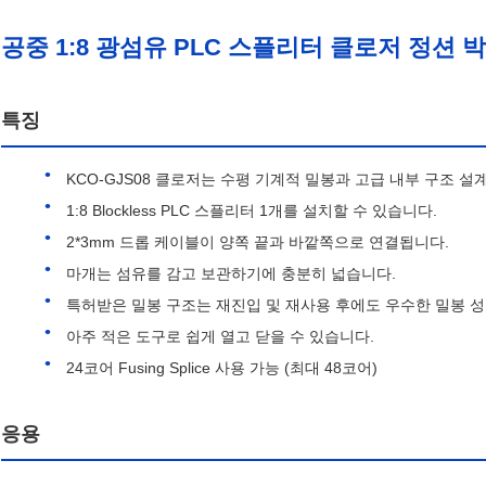
공중 1:8 광섬유 PLC 스플리터 클로저 정션 박스 
특징
KCO-GJS08 클로저는 수평 기계적 밀봉과 고급 내부 구조 설
1:8 Blockless PLC 스플리터 1개를 설치할 수 있습니다.
2*3mm 드롭 케이블이 양쪽 끝과 바깥쪽으로 연결됩니다.
마개는 섬유를 감고 보관하기에 충분히 넓습니다.
특허받은 밀봉 구조는 재진입 및 재사용 후에도 우수한 밀봉 
아주 적은 도구로 쉽게 열고 닫을 수 있습니다.
24코어 Fusing Splice 사용 가능 (최대 48코어)
응용