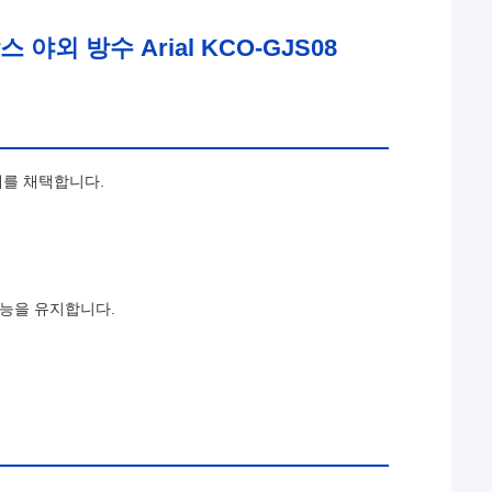
야외 방수 Arial KCO-GJS08
계를 채택합니다.
성능을 유지합니다.